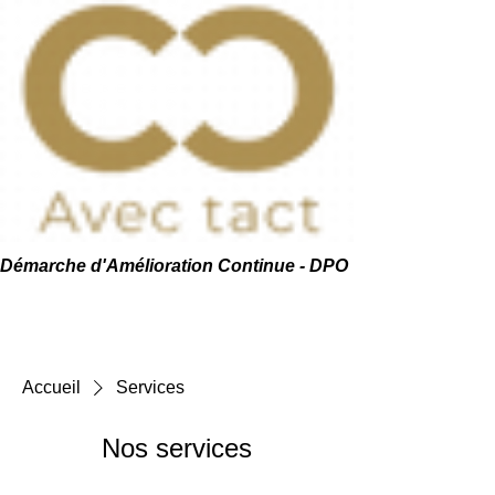
Démarche d'Amélioration Continue - DPO
Accueil
Services
Nos services