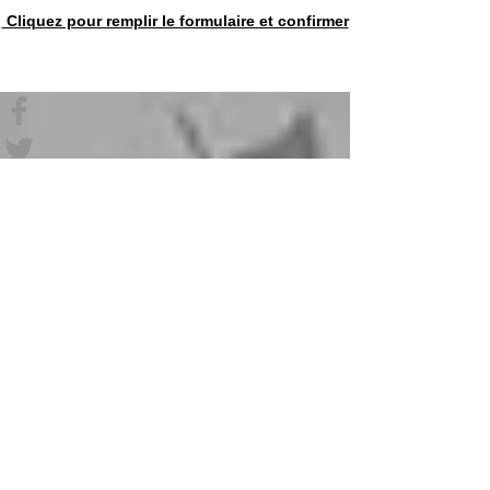
Cliquez pour remplir le formulaire et confirmer
C
onditions d'utilisation et politique de
confidentialité
Mentions légales