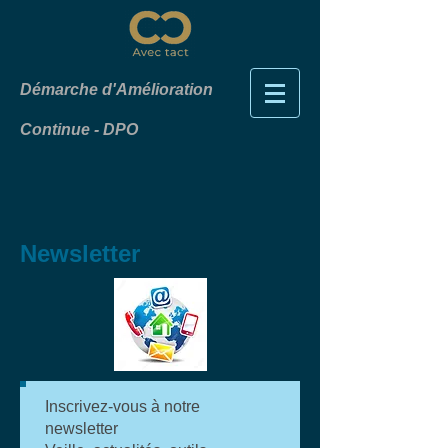
Démarche d'Amélioration
Continue - DPO
Newsletter
Inscrivez-vous à notre
newsletter