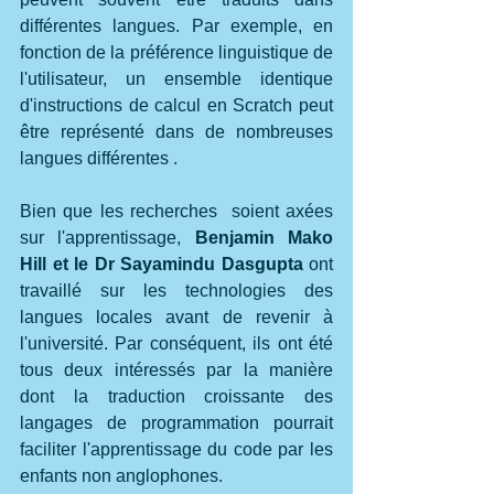
différentes langues. Par exemple, en 
fonction de la préférence linguistique de 
l'utilisateur, un ensemble identique 
d'instructions de calcul en Scratch peut 
être représenté dans de nombreuses 
langues différentes .
Bien que les recherches  soient axées 
sur l'apprentissage, 
Benjamin Mako 
Hill et le Dr Sayamindu Dasgupta 
ont 
travaillé sur les technologies des 
langues locales avant de revenir à 
l'université. Par conséquent, ils ont été 
tous deux intéressés par la manière 
dont la traduction croissante des 
langages de programmation pourrait 
faciliter l'apprentissage du code par les 
enfants non anglophones.