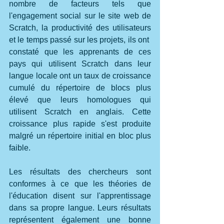
nombre de facteurs tels que 
l'engagement social sur le site web de 
Scratch, la productivité des utilisateurs 
et le temps passé sur les projets, ils ont  
constaté que les apprenants de ces 
pays qui utilisent Scratch dans leur 
langue locale ont un taux de croissance 
cumulé du répertoire de blocs plus 
élevé que leurs homologues qui 
utilisent Scratch en anglais. Cette 
croissance plus rapide s'est produite 
malgré un répertoire initial en bloc plus 
faible. 
Les résultats des chercheurs sont 
conformes à ce que les théories de 
l'éducation disent sur l'apprentissage 
dans sa propre langue. Leurs résultats 
représentent également une bonne 