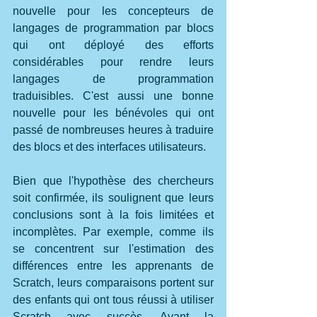
nouvelle pour les concepteurs de 
langages de programmation par blocs 
qui ont déployé des efforts 
considérables pour rendre leurs 
langages de programmation 
traduisibles. C'est aussi une bonne 
nouvelle pour les bénévoles qui ont 
passé de nombreuses heures à traduire 
des blocs et des interfaces utilisateurs.
Bien que l'hypothèse des chercheurs 
soit confirmée, ils soulignent que leurs 
conclusions sont à la fois limitées et 
incomplètes. Par exemple, comme ils 
se concentrent sur l'estimation des 
différences entre les apprenants de 
Scratch, leurs comparaisons portent sur 
des enfants qui ont tous réussi à utiliser 
Scratch avec succès. Avant la 