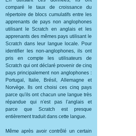
comparé le taux de croissance du 
répertoire de blocs cumulatifs entre les 
apprenants de pays non anglophones 
utilisant le Scratch en anglais et les 
apprenants des mêmes pays utilisant le 
Scratch dans leur langue locale. Pour 
identifier les non-anglophones, ils ont 
pris en compte les utilisateurs de 
Scratch qui ont déclaré provenir de cinq 
pays principalement non anglophones : 
Portugal, Italie, Brésil, Allemagne et 
Norvège. Ils ont choisi ces cinq pays 
parce qu'ils ont chacun une langue très 
répandue qui n'est pas l'anglais et 
parce que Scratch est presque 
entièrement traduit dans cette langue.
Même après avoir contrôlé un certain 