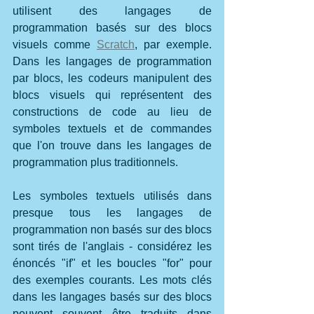
utilisent des langages de 
programmation basés sur des blocs 
visuels comme 
Scratch
, par exemple. 
Dans les langages de programmation 
par blocs, les codeurs manipulent des 
blocs visuels qui représentent des 
constructions de code au lieu de 
symboles textuels et de commandes 
que l'on trouve dans les langages de 
programmation plus traditionnels.
Les symboles textuels utilisés dans 
presque tous les langages de 
programmation non basés sur des blocs 
sont tirés de l'anglais - considérez les 
énoncés "if" et les boucles "for" pour 
des exemples courants. Les mots clés 
dans les langages basés sur des blocs 
peuvent souvent être traduits dans 