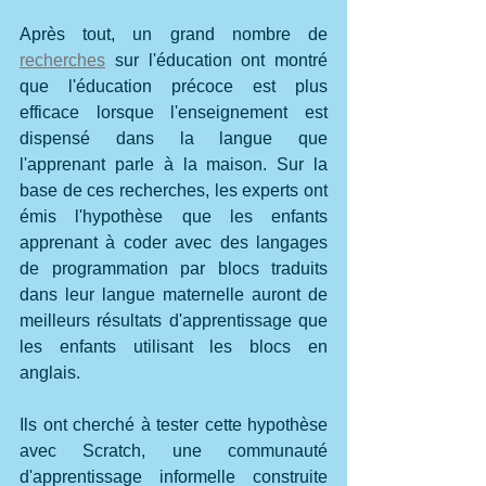
Après tout, un grand nombre de 
recherches
 sur l'éducation ont montré 
que l'éducation précoce est plus 
efficace lorsque l'enseignement est 
dispensé dans la langue que 
l'apprenant parle à la maison. Sur la 
base de ces recherches, les experts ont 
émis l'hypothèse que les enfants 
apprenant à coder avec des langages 
de programmation par blocs traduits 
dans leur langue maternelle auront de 
meilleurs résultats d'apprentissage que 
les enfants utilisant les blocs en 
anglais.
Ils ont cherché à tester cette hypothèse 
avec Scratch, une communauté 
d'apprentissage informelle construite 