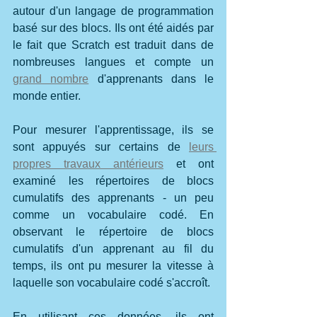
autour d'un langage de programmation 
basé sur des blocs. Ils ont été aidés par 
le fait que Scratch est traduit dans de 
nombreuses langues et compte un 
grand nombre
 d'apprenants dans le 
monde entier.
Pour mesurer l'apprentissage, ils se 
sont appuyés sur certains de 
leurs 
propres travaux antérieurs
 et ont 
examiné les répertoires de blocs 
cumulatifs des apprenants - un peu 
comme un vocabulaire codé. En 
observant le répertoire de blocs 
cumulatifs d'un apprenant au fil du 
temps, ils ont pu mesurer la vitesse à 
laquelle son vocabulaire codé s'accroît.
En utilisant ces données, ils ont 